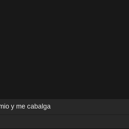
 mio y me cabalga