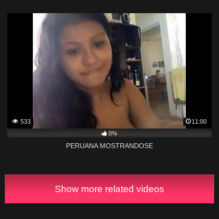
533
11:00
0%
PERUANA MOSTRANDOSE
Show more related videos