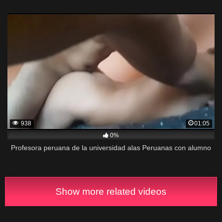
938
01:05
0%
Profesora peruana de la universidad alas Peruanas con alumno
Show more related videos