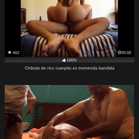
602
05:00
100%
Chibola de rico cuerpito es tremenda bandida