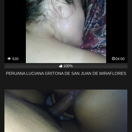
630
04:00
100%
PERUANA LUCIANA GRITONA DE SAN JUAN DE MIRAFLORES