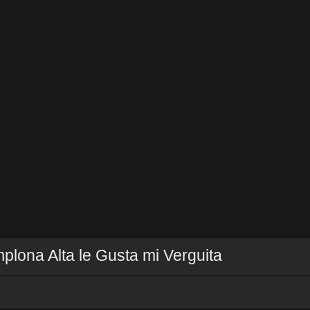
lona Alta le Gusta mi Verguita