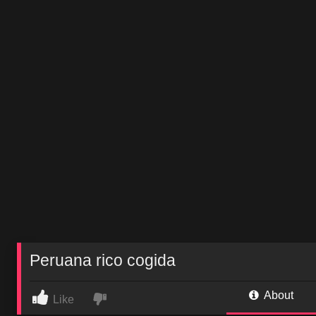
Peruana rico cogida
About
Like