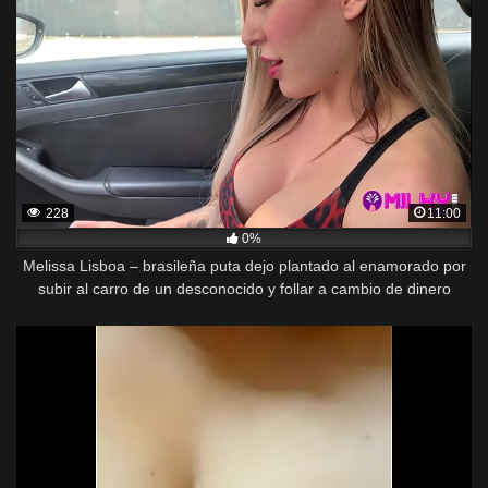
228
11:00
0%
Melissa Lisboa – brasileña puta dejo plantado al enamorado por
subir al carro de un desconocido y follar a cambio de dinero