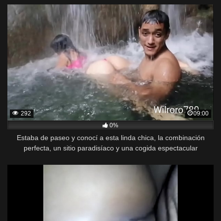
292
09:00
0%
Estaba de paseo y conocí a esta linda chica, la combinación
perfecta, un sitio paradisíaco y una cogida espectacular