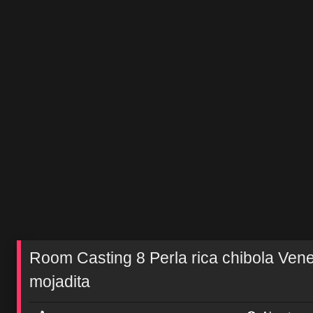
Room Casting 8 Perla rica chibola Vene
mojadita