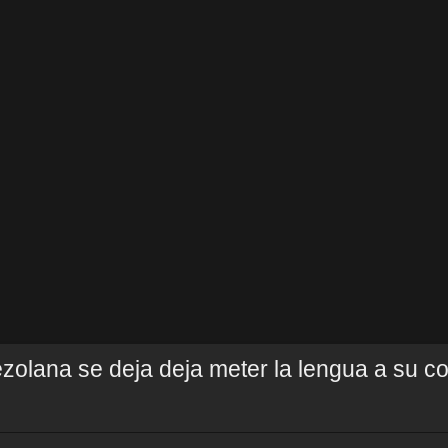
zolana se deja deja meter la lengua a su c