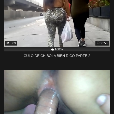
509
00:58
100%
CULO DE CHIBOLA BIEN RICO PARTE 2