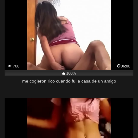
700
06:00
100%
me cogieron rico cuando fui a casa de un amigo