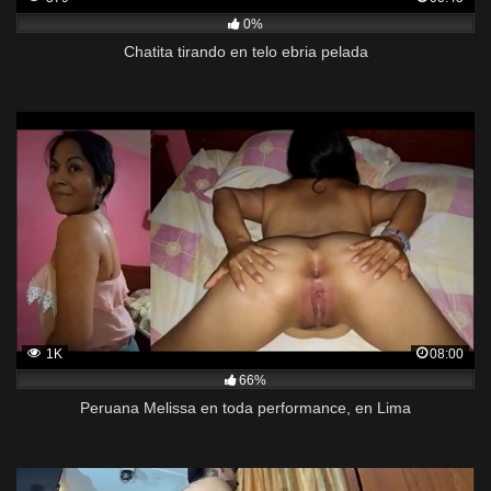
0%
Chatita tirando en telo ebria pelada
1K
08:00
66%
Peruana Melissa en toda performance, en Lima