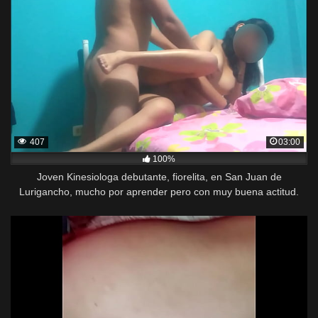
407
03:00
100%
Joven Kinesiologa debutante, fiorelita, en San Juan de
Lurigancho, mucho por aprender pero con muy buena actitud.